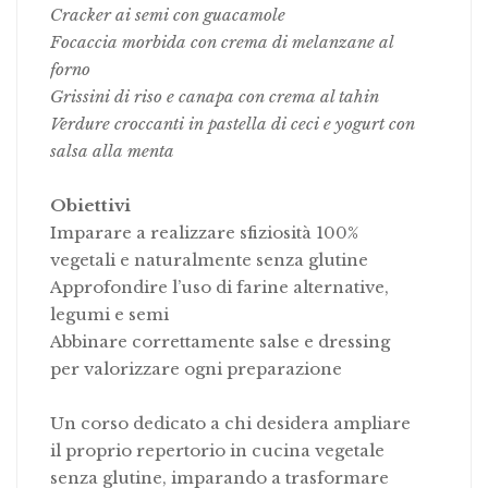
Cracker ai semi con guacamole
Focaccia morbida con crema di melanzane al
forno
Grissini di riso e canapa con crema al tahin
Verdure croccanti in pastella di ceci e yogurt con
salsa alla menta
Obiettivi
Imparare a realizzare sfiziosità 100%
vegetali e naturalmente senza glutine
Approfondire l’uso di farine alternative,
legumi e semi
Abbinare correttamente salse e dressing
per valorizzare ogni preparazione
Un corso dedicato a chi desidera ampliare
il proprio repertorio in cucina vegetale
senza glutine, imparando a trasformare