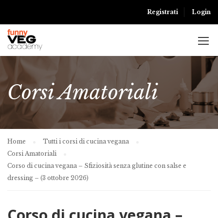
Registrati
Login
Corsi Amatoriali
Home
Tutti i corsi di cucina vegana
Corsi Amatoriali
Corso di cucina vegana – Sfiziosità senza glutine con salse e
dressing – (3 ottobre 2026)
Corso di cucina vegana –