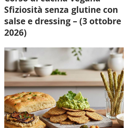
Sfiziosità senza glutine con
salse e dressing – (3 ottobre
2026)