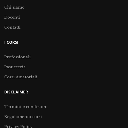
Chi siamo
Docenti
Contatti
I CORSI
Professionali
Pasticceria
Corsi Amatoriali
DISCLAIMER
Termini e condizioni
Regolamento corsi
Privacy Policy