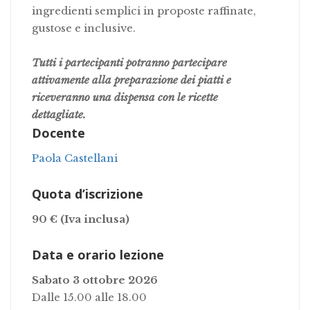
ingredienti semplici in proposte raffinate,
gustose e inclusive.
Tutti i partecipanti potranno partecipare
attivamente alla preparazione dei piatti e
riceveranno una dispensa con le ricette
dettagliate.
Docente
Paola Castellani
Quota d’iscrizione
90 €
(Iva inclusa)
Data e orario lezione
Sabato 3 ottobre 2026
Dalle 15.00 alle 18.00