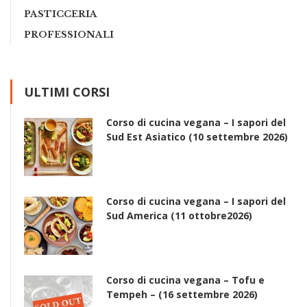
PASTICCERIA
PROFESSIONALI
ULTIMI CORSI
Corso di cucina vegana – I sapori del
Sud Est Asiatico (10 settembre 2026)
Corso di cucina vegana – I sapori del
Sud America (11 ottobre2026)
Corso di cucina vegana – Tofu e
Tempeh – (16 settembre 2026)