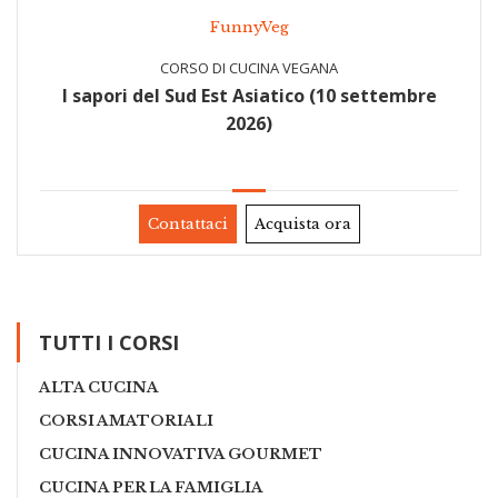
FunnyVeg
CORSO DI CUCINA VEGANA
I sapori del Sud Est Asiatico (10 settembre
2026)
Contattaci
Acquista ora
TUTTI I CORSI
ALTA CUCINA
CORSI AMATORIALI
CUCINA INNOVATIVA GOURMET
CUCINA PER LA FAMIGLIA