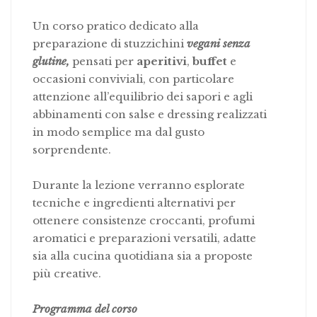
Un corso pratico dedicato alla
preparazione di stuzzichini
vegani senza
glutine,
pensati per
aperitivi
,
buffet
e
occasioni conviviali, con particolare
attenzione all’equilibrio dei sapori e agli
abbinamenti con salse e dressing realizzati
in modo semplice ma dal gusto
sorprendente.
Durante la lezione verranno esplorate
tecniche e ingredienti alternativi per
ottenere consistenze croccanti, profumi
aromatici e preparazioni versatili, adatte
sia alla cucina quotidiana sia a proposte
più creative.
Programma del corso